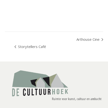
Arthouse Cine
Storytellers Café