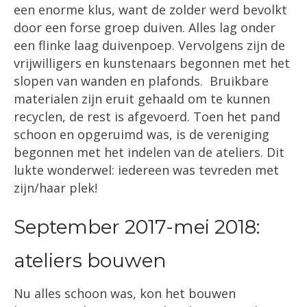
een enorme klus, want de zolder werd bevolkt
door een forse groep duiven. Alles lag onder
een flinke laag duivenpoep. Vervolgens zijn de
vrijwilligers en kunstenaars begonnen met het
slopen van wanden en plafonds. Bruikbare
materialen zijn eruit gehaald om te kunnen
recyclen, de rest is afgevoerd. Toen het pand
schoon en opgeruimd was, is de vereniging
begonnen met het indelen van de ateliers. Dit
lukte wonderwel: iedereen was tevreden met
zijn/haar plek!
September 2017-mei 2018:
ateliers bouwen
Nu alles schoon was, kon het bouwen