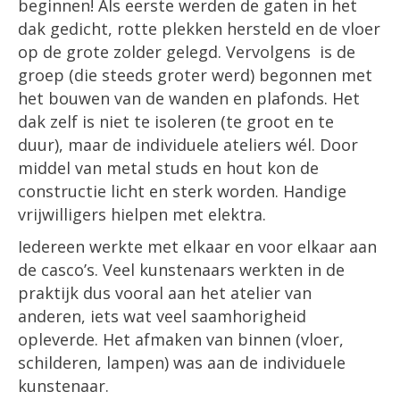
beginnen! Als eerste werden de gaten in het
dak gedicht, rotte plekken hersteld en de vloer
op de grote zolder gelegd. Vervolgens is de
groep (die steeds groter werd) begonnen met
het bouwen van de wanden en plafonds. Het
dak zelf is niet te isoleren (te groot en te
duur), maar de individuele ateliers wél. Door
middel van metal studs en hout kon de
constructie licht en sterk worden. Handige
vrijwilligers hielpen met elektra.
Iedereen werkte met elkaar en voor elkaar aan
de casco’s. Veel kunstenaars werkten in de
praktijk dus vooral aan het atelier van
anderen, iets wat veel saamhorigheid
opleverde. Het afmaken van binnen (vloer,
schilderen, lampen) was aan de individuele
kunstenaar.