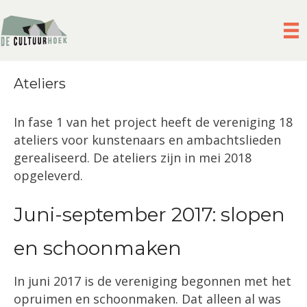
Ateliers
In fase 1 van het project heeft de vereniging 18
ateliers voor kunstenaars en ambachtslieden
gerealiseerd. De ateliers zijn in mei 2018
opgeleverd.
Juni-september 2017: slopen
en schoonmaken
In juni 2017 is de vereniging begonnen met het
opruimen en schoonmaken. Dat alleen al was