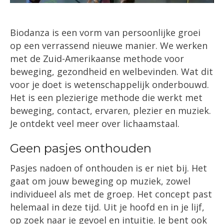
Biodanza is een vorm van persoonlijke groei
op een verrassend nieuwe manier. We werken
met de Zuid-Amerikaanse methode voor
beweging, gezondheid en welbevinden. Wat dit
voor je doet is wetenschappelijk onderbouwd.
Het is een plezierige methode die werkt met
beweging, contact, ervaren, plezier en muziek.
Je ontdekt veel meer over lichaamstaal.
Geen pasjes onthouden
Pasjes nadoen of onthouden is er niet bij. Het
gaat om jouw beweging op muziek, zowel
individueel als met de groep. Het concept past
helemaal in deze tijd. Uit je hoofd en in je lijf,
op zoek naar je gevoel en intuitie. Je bent ook