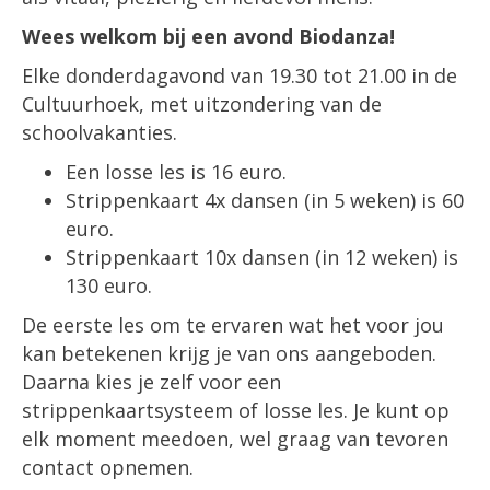
Wees welkom bij een avond Biodanza!
Elke donderdagavond van 19.30 tot 21.00 in de
Cultuurhoek, met uitzondering van de
schoolvakanties.
Een losse les is 16 euro.
Strippenkaart 4x dansen (in 5 weken) is 60
euro.
Strippenkaart 10x dansen (in 12 weken) is
130 euro.
De eerste les om te ervaren wat het voor jou
kan betekenen krijg je van ons aangeboden.
Daarna kies je zelf voor een
strippenkaartsysteem of losse les. Je kunt op
elk moment meedoen, wel graag van tevoren
contact opnemen.