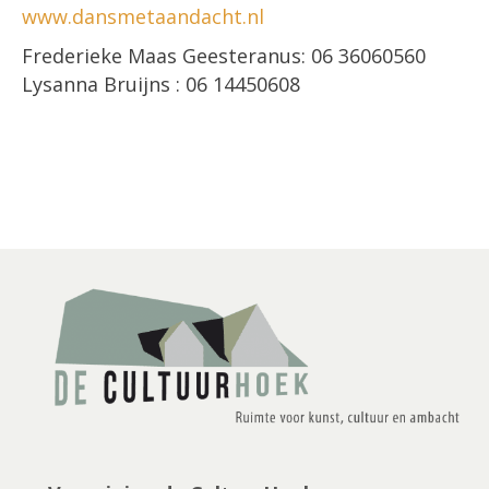
www.dansmetaandacht.nl
Frederieke Maas Geesteranus: 06 36060560
Lysanna Bruijns : 06 14450608