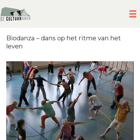
Biodanza – dans op het ritme van het
leven