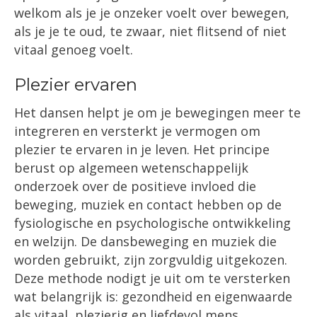
welkom als je je onzeker voelt over bewegen,
als je je te oud, te zwaar, niet flitsend of niet
vitaal genoeg voelt.
Plezier ervaren
Het dansen helpt je om je bewegingen meer te
integreren en versterkt je vermogen om
plezier te ervaren in je leven. Het principe
berust op algemeen wetenschappelijk
onderzoek over de positieve invloed die
beweging, muziek en contact hebben op de
fysiologische en psychologische ontwikkeling
en welzijn. De dansbeweging en muziek die
worden gebruikt, zijn zorgvuldig uitgekozen.
Deze methode nodigt je uit om te versterken
wat belangrijk is: gezondheid en eigenwaarde
als vitaal, plezierig en liefdevol mens.