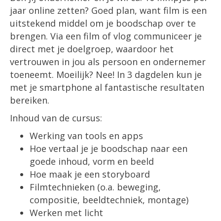
jaar online zetten? Goed plan, want film is een
uitstekend middel om je boodschap over te
brengen. Via een film of vlog communiceer je
direct met je doelgroep, waardoor het
vertrouwen in jou als persoon en ondernemer
toeneemt. Moeilijk? Nee! In 3 dagdelen kun je
met je smartphone al fantastische resultaten
bereiken.
Inhoud van de cursus:
Werking van tools en apps
Hoe vertaal je je boodschap naar een
goede inhoud, vorm en beeld
Hoe maak je een storyboard
Filmtechnieken (o.a. beweging,
compositie, beeldtechniek, montage)
Werken met licht