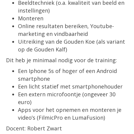
Beeldtechniek (o.a. kwaliteit van beeld en
instellingen)
Monteren
Online resultaten bereiken, Youtube-
marketing en vindbaarheid
Uitreiking van de Gouden Koe (als variant
op de Gouden Kalf)
Dit heb je minimaal nodig voor de training:
Een Iphone 5s of hoger of een Android
smartphone
Een licht statief met smartphonehouder
Een extern microfoontje (ongeveer 30
euro)
Apps voor het opnemen en monteren je
video’s (FilmicPro en LumaFusion)
Docent: Robert Zwart