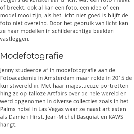
of breekt, ook al kan een foto, een idee of een
model mooi zijn, als het licht niet goed is blijft de
foto niet overeind. Door het gebruik van licht kan
ze haar modellen in schilderachtige beelden
vastleggen.
Modefotografie
Jenny studeerde af in modefotografie aan de
Fotoacademie in Amsterdam maar rolde in 2015 de
kunstwereld in. Met haar majestueuze portretten
hing ze op talloze Artfairs over de hele wereld en
werd opgenomen in diverse collecties zoals in het
Palms hotel in Las Vegas waar ze naast artiesten
als Damien Hirst, Jean-Michel Basquiat en KAWS
hangt.