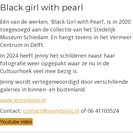
Black girl with pearl
Eén van de werken, ‘Black Girl with Pearl’, is in 2020
toegevoegd aan de collectie van het Stedelijk
Museum Schiedam. En hangt tevens in het Vermeer
Centrum in Delft.
In 2024 heeft Jenny het schilderen naast haar
fotografie weer opgepakt waar ze nu in de
Cultuurhoek veel mee bezig is.
Jenny wordt vertegenwoordigd door verschillende
galeries in binnen- en buitenland.
www.jennyboot.nl
Contact:
contact@jennyboot.nl
of 06 41103524
Youtube video