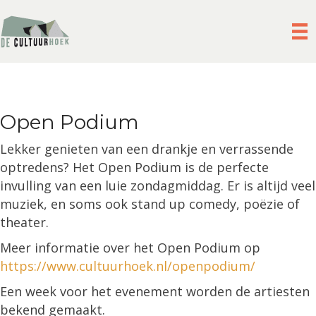
Open Podium
Lekker genieten van een drankje en verrassende
optredens? Het Open Podium is de perfecte
invulling van een luie zondagmiddag. Er is altijd veel
muziek, en soms ook stand up comedy, poëzie of
theater.
Meer informatie over het Open Podium op
https://www.cultuurhoek.nl/openpodium/
Een week voor het evenement worden de artiesten
bekend gemaakt.