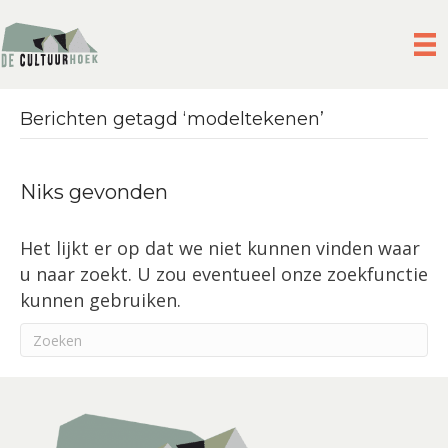
Berichten getagd ‘modeltekenen’
Niks gevonden
Het lijkt er op dat we niet kunnen vinden waar
u naar zoekt. U zou eventueel onze zoekfunctie
kunnen gebruiken.