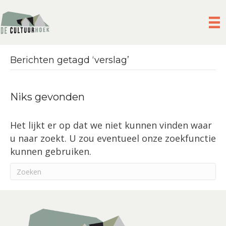
Berichten getagd ‘verslag’
Niks gevonden
Het lijkt er op dat we niet kunnen vinden waar
u naar zoekt. U zou eventueel onze zoekfunctie
kunnen gebruiken.